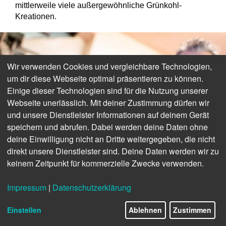
mittlerweile viele außergewöhnliche Grünkohl-
Kreationen.
Wir verwenden Cookies und vergleichbare Technologien,
um dir diese Webseite optimal präsentieren zu können.
Einige dieser Technologien sind für die Nutzung unserer
Webseite unerlässlich. Mit deiner Zustimmung dürfen wir
und unsere Dienstleister Informationen auf deinem Gerät
speichern und abrufen. Dabei werden deine Daten ohne
deine Einwilligung nicht an Dritte weitergegeben, die nicht
direkt unsere Dienstleister sind. Deine Daten werden wir zu
keinem Zeitpunkt für kommerzielle Zwecke verwenden.
Impressum
|
Datenschutzerklärung
Einstellen
Ablehnen
Zustimmen